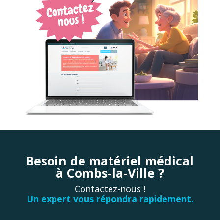
Besoin de matériel médical
à Combs-la-Ville ?
Contactez-nous !
Un expert vous répondra rapidement.