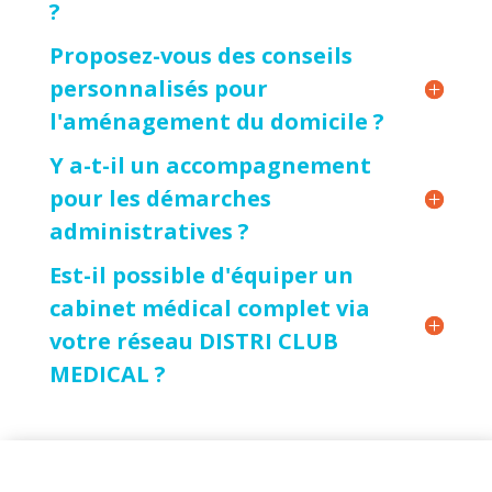
?
Proposez-vous des conseils
personnalisés pour
l'aménagement du domicile ?
Y a-t-il un accompagnement
pour les démarches
administratives ?
Est-il possible d'équiper un
cabinet médical complet via
votre réseau DISTRI CLUB
MEDICAL ?