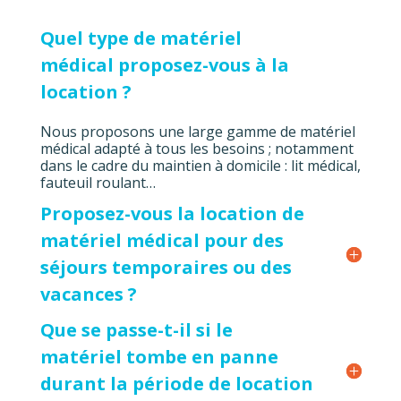
Quel type de matériel
médical proposez-vous à la
location ?
Nous proposons une large gamme de matériel
médical adapté à tous les besoins ; notamment
dans le cadre du maintien à domicile : lit médical,
fauteuil roulant…
Proposez-vous la location de
matériel médical pour des
séjours temporaires ou des
vacances ?
Que se passe-t-il si le
matériel tombe en panne
durant la période de location