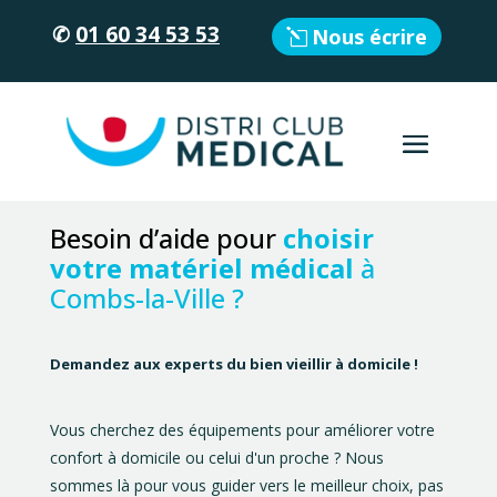
✆
01 60 34 53 53
Nous écrire
Besoin d’aide pour
choisir
votre matériel médical
à
Combs-la-Ville ?
Demandez aux experts du bien vieillir à domicile !
Vous cherchez des équipements pour améliorer votre
confort à domicile ou celui d'un proche ? Nous
sommes là pour vous guider vers le meilleur choix, pas